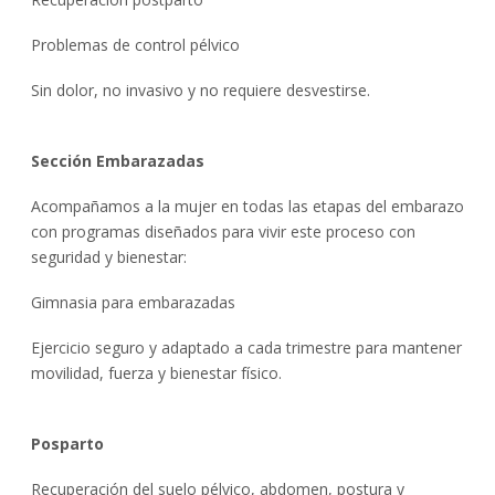
Problemas de control pélvico
Sin dolor, no invasivo y no requiere desvestirse.
Sección Embarazadas
Acompañamos a la mujer en todas las etapas del embarazo
con programas diseñados para vivir este proceso con
seguridad y bienestar:
Gimnasia para embarazadas
Ejercicio seguro y adaptado a cada trimestre para mantener
movilidad, fuerza y bienestar físico.
Posparto
Recuperación del suelo pélvico, abdomen, postura y