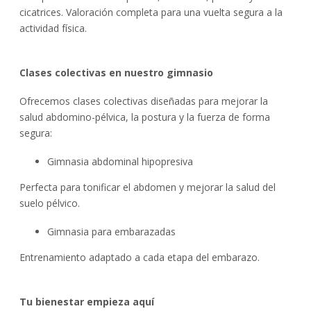
cicatrices. Valoración completa para una vuelta segura a la
actividad física.
Clases colectivas en nuestro gimnasio
Ofrecemos clases colectivas diseñadas para mejorar la
salud abdomino-pélvica, la postura y la fuerza de forma
segura:
Gimnasia abdominal hipopresiva
Perfecta para tonificar el abdomen y mejorar la salud del
suelo pélvico.
Gimnasia para embarazadas
Entrenamiento adaptado a cada etapa del embarazo.
Tu bienestar empieza aquí