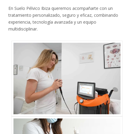
En Suelo Pélvico Ibiza queremos acompañarte con un
tratamiento personalizado, seguro y eficaz, combinando
experiencia, tecnología avanzada y un equipo
multidisciplinar.