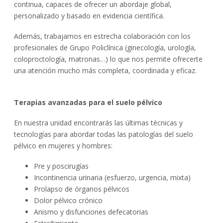
continua, capaces de ofrecer un abordaje global,
personalizado y basado en evidencia científica.
Además, trabajamos en estrecha colaboración con los
profesionales de Grupo Policlínica (ginecología, urología,
coloproctología, matronas…) lo que nos permite ofrecerte
una atención mucho más completa, coordinada y eficaz.
Terapias avanzadas para el suelo pélvico
En nuestra unidad encontrarás las últimas técnicas y
tecnologías para abordar todas las patologías del suelo
pélvico en mujeres y hombres:
Pre y poscirugías
Incontinencia urinaria (esfuerzo, urgencia, mixta)
Prolapso de órganos pélvicos
Dolor pélvico crónico
Anismo y disfunciones defecatorias