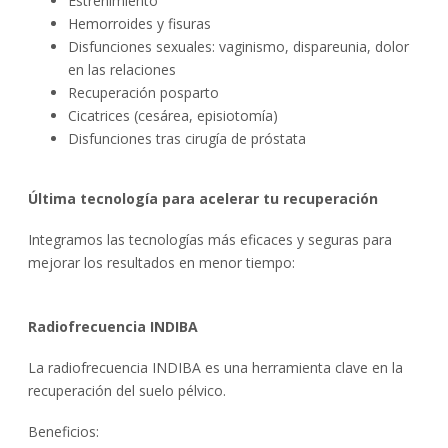
Estreñimiento
Hemorroides y fisuras
Disfunciones sexuales: vaginismo, dispareunia, dolor
en las relaciones
Recuperación posparto
Cicatrices (cesárea, episiotomía)
Disfunciones tras cirugía de próstata
Última tecnología para acelerar tu recuperación
Integramos las tecnologías más eficaces y seguras para
mejorar los resultados en menor tiempo:
Radiofrecuencia INDIBA
La radiofrecuencia INDIBA es una herramienta clave en la
recuperación del suelo pélvico.
Beneficios: