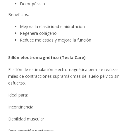
Dolor pélvico
Beneficios:
Mejora la elasticidad e hidratación
Regenera colágeno
Reduce molestias y mejora la función
Sillón electromagnético (Tesla Care)
El sillón de estimulación electromagnética permite realizar
miles de contracciones supramáximas del suelo pélvico sin
esfuerzo.
Ideal para:
Incontinencia
Debilidad muscular
Recuperación postparto