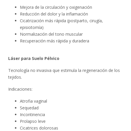
Mejora de la circulación y oxigenación
Reducción del dolor y la inflamación
Cicatrización más rápida (postparto, cirugía,
episiotomía)
Normalización del tono muscular
Recuperación más rápida y duradera
Láser para Suelo Pélvico
Tecnología no invasiva que estimula la regeneración de los
tejidos.
Indicaciones:
Atrofia vaginal
Sequedad
Incontinencia
Prolapso leve
Cicatrices dolorosas